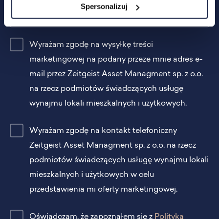
Spersonalizuj
Wyrażam zgodę na wysyłkę treści
marketingowej na podany przeze mnie adres e-
mail przez Zeitgeist Asset Managment sp. z o.o.
na rzecz podmiotów świadczących usługę
wynajmu lokali mieszkalnych i użytkowych.
Wyrażam zgodę na kontakt telefoniczny
Zeitgeist Asset Managment sp. z o.o. na rzecz
podmiotów świadczących usługę wynajmu lokali
mieszkalnych i użytkowych w celu
przedstawienia mi oferty marketingowej.
Oświadczam, że zapoznałem się z
Polityką