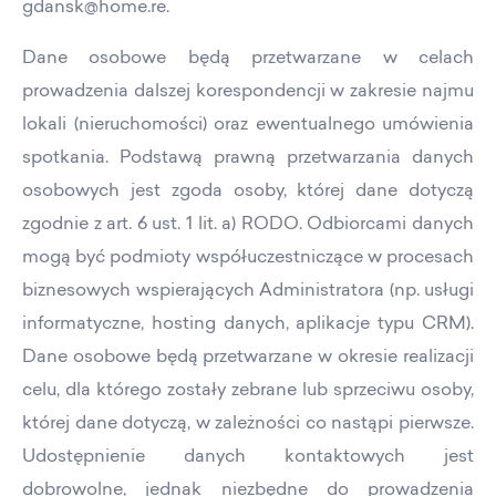
gdansk@home.re.
Dane osobowe będą przetwarzane w celach
prowadzenia dalszej korespondencji w zakresie najmu
lokali (nieruchomości) oraz ewentualnego umówienia
spotkania. Podstawą prawną przetwarzania danych
osobowych jest zgoda osoby, której dane dotyczą
zgodnie z art. 6 ust. 1 lit. a) RODO. Odbiorcami danych
mogą być podmioty współuczestniczące w procesach
biznesowych wspierających Administratora (np. usługi
informatyczne, hosting danych, aplikacje typu CRM).
Dane osobowe będą przetwarzane w okresie realizacji
celu, dla którego zostały zebrane lub sprzeciwu osoby,
której dane dotyczą, w zależności co nastąpi pierwsze.
Udostępnienie danych kontaktowych jest
dobrowolne, jednak niezbędne do prowadzenia