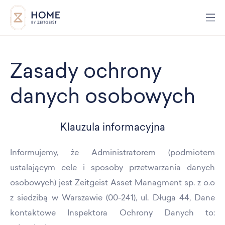
Zasady ochrony
danych osobowych
Klauzula informacyjna
Informujemy, że Administratorem (podmiotem
ustalającym cele i sposoby przetwarzania danych
osobowych) jest Zeitgeist Asset Managment sp. z o.o
z siedzibą w Warszawie (00-241), ul. Długa 44, Dane
kontaktowe Inspektora Ochrony Danych to: