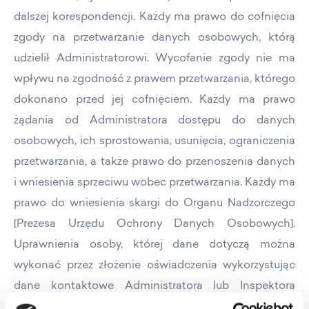
dalszej korespondencji. Każdy ma prawo do cofnięcia
zgody na przetwarzanie danych osobowych, którą
udzielił Administratorowi. Wycofanie zgody nie ma
wpływu na zgodność z prawem przetwarzania, którego
dokonano przed jej cofnięciem. Każdy ma prawo
żądania od Administratora dostępu do danych
osobowych, ich sprostowania, usunięcia, ograniczenia
przetwarzania, a także prawo do przenoszenia danych
i wniesienia sprzeciwu wobec przetwarzania. Każdy ma
prawo do wniesienia skargi do Organu Nadzorczego
[Prezesa Urzędu Ochrony Danych Osobowych].
Uprawnienia osoby, której dane dotyczą można
wykonać przez złożenie oświadczenia wykorzystując
dane kontaktowe Administratora lub Inspektora
Ochrony Danych wskazane we wstępie.