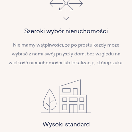
Szeroki wybór nieruchomości
Nie mamy wątpliwości, że po prostu każdy może
wybrać z nami swój przyszły dom, bez względu na
wielkość nieruchomości lub lokalizację, której szuka.
Wysoki standard