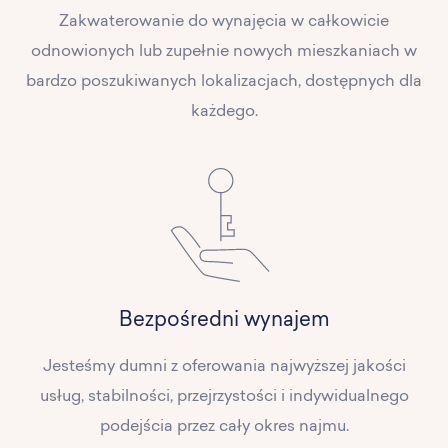
Zakwaterowanie do wynajęcia w całkowicie
odnowionych lub zupełnie nowych mieszkaniach w
bardzo poszukiwanych lokalizacjach, dostępnych dla
każdego.
Bezpośredni wynajem
Jesteśmy dumni z oferowania najwyższej jakości
usług, stabilności, przejrzystości i indywidualnego
podejścia przez cały okres najmu.