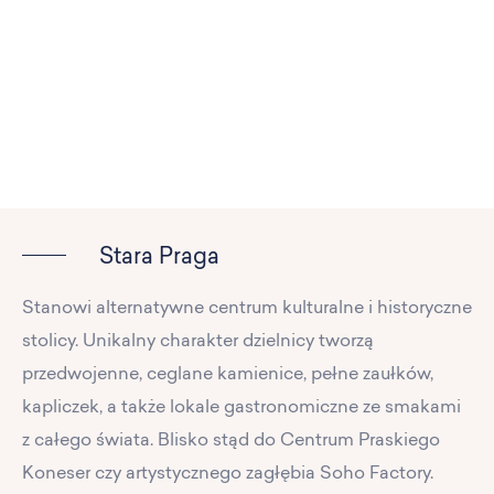
Stara Praga
Stanowi alternatywne centrum kulturalne i historyczne
stolicy. Unikalny charakter dzielnicy tworzą
przedwojenne, ceglane kamienice, pełne zaułków,
kapliczek, a także lokale gastronomiczne ze smakami
z całego świata. Blisko stąd do Centrum Praskiego
Koneser czy artystycznego zagłębia Soho Factory.