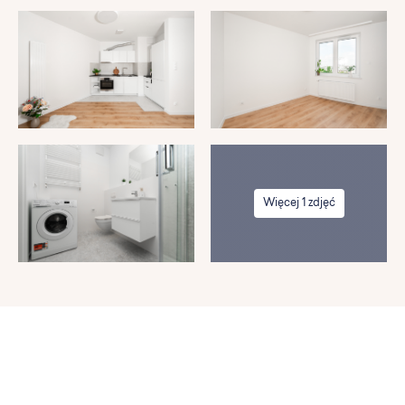
Więcej 1 zdjęć