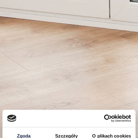
Zgoda
Szczegóły
O plikach cookies