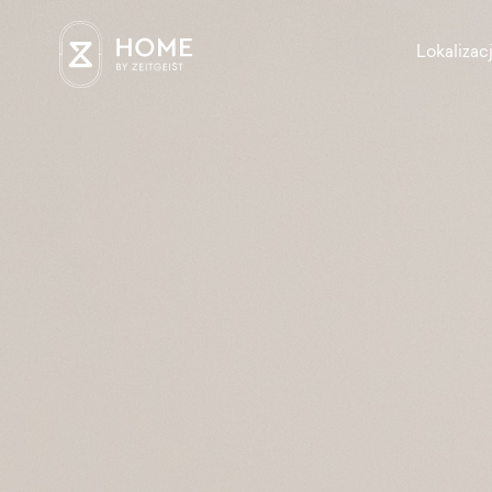
Lokalizac