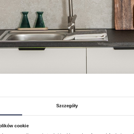
Szczegóły
 plików cookie