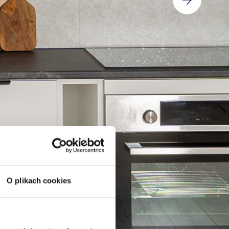
O plikach cookies