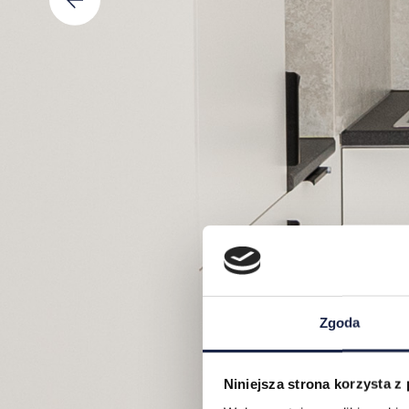
Zgoda
Niniejsza strona korzysta z