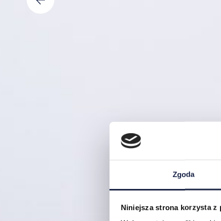
Zgoda
Niniejsza strona korzysta z