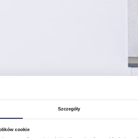
Szczegóły
 plików cookie