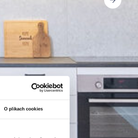
O plikach cookies