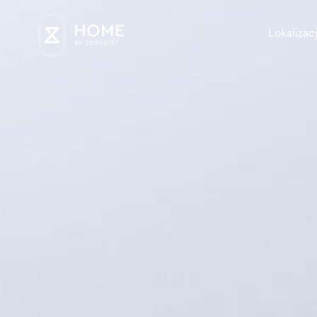
Lokalizac