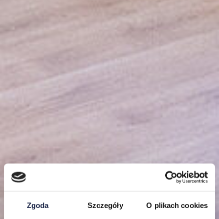
Zgoda
Szczegóły
O plikach cookies