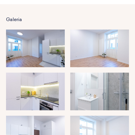
Galeria