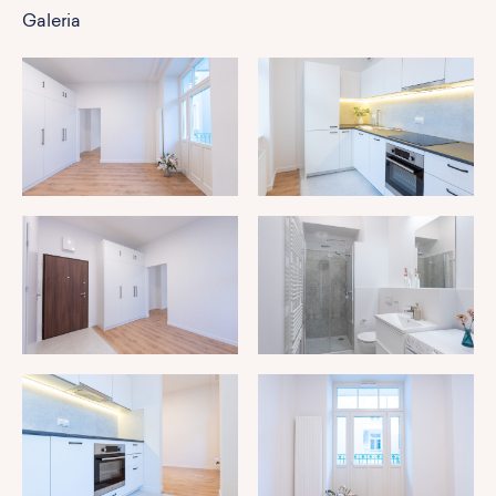
Galeria