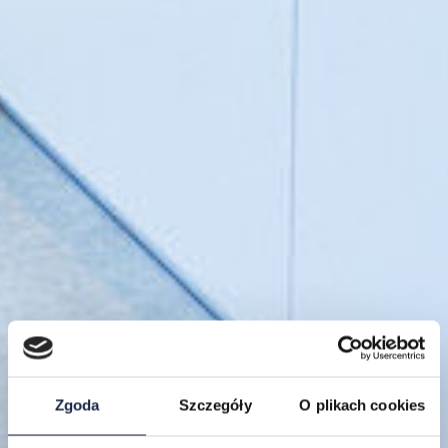
Zgoda
Szczegóły
O plikach cookies