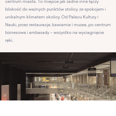
centrum miasta. To miejsce jak żadne inne łączy
bliskość do ważnych punktów stolicy, ze spokojem i
unikalnym klimatem okolicy. Od Pałacu Kultury i
Nauki, przez restauracje, kawiarnie i muzea, po centrum
biznesowe i ambasady – wszystko na wyciagnięcie
ręki.
PL