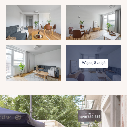
Więcej 8 zdjęć