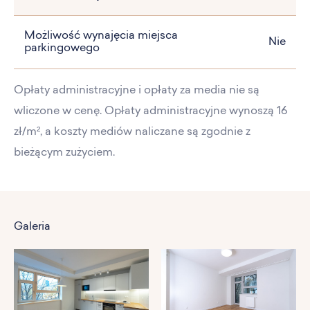
Możliwość wynajęcia miejsca
Nie
parkingowego
Opłaty administracyjne i opłaty za media nie są
wliczone w cenę. Opłaty administracyjne wynoszą 16
zł/m², a koszty mediów naliczane są zgodnie z
bieżącym zużyciem.
Galeria