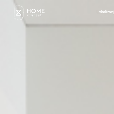
Lokalizac