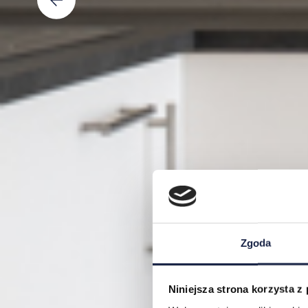
Zgoda
Niniejsza strona korzysta z