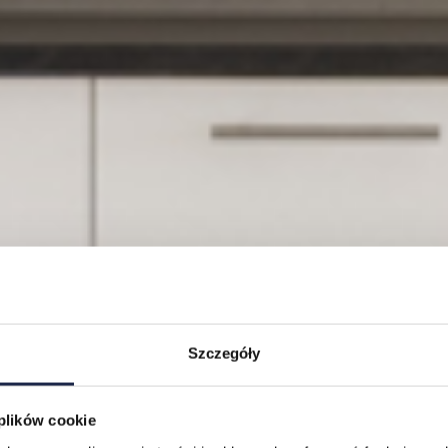
Szczegóły
 plików cookie