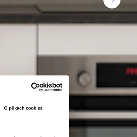
O plikach cookies