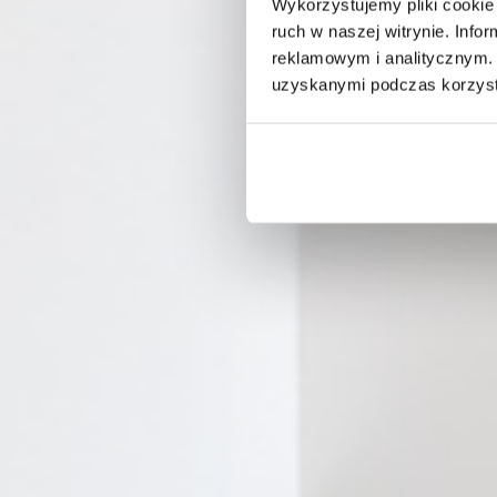
Wykorzystujemy pliki cookie 
ruch w naszej witrynie. Inf
reklamowym i analitycznym. 
uzyskanymi podczas korzysta