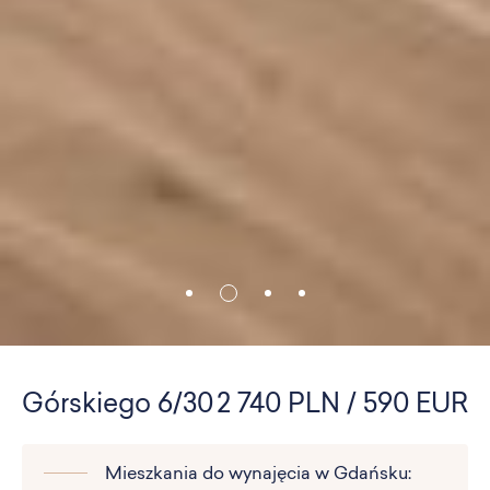
Górskiego 6/30
2 740 PLN / 590 EUR
Mieszkania do wynajęcia w Gdańsku: