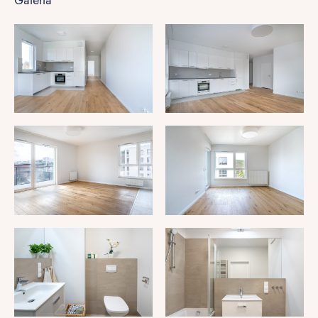
Galeria