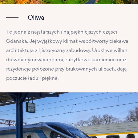
Oliwa
To jedna z najstarszych i najpiękniejszych części
Gdańska. Jej wyjątkowy klimat współtworzy ciekawa
architektura z historyczną zabudową. Urokliwe wille z
drewnianymi werandami, zabytkowe kamienice oraz
rezydencje położone przy brukowanych ulicach, dają
poczucie ładu i piękna.