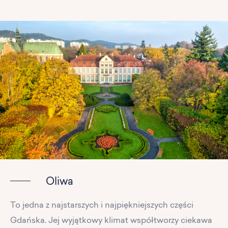
Oliwa
To jedna z najstarszych i najpiękniejszych części
Gdańska. Jej wyjątkowy klimat współtworzy ciekawa