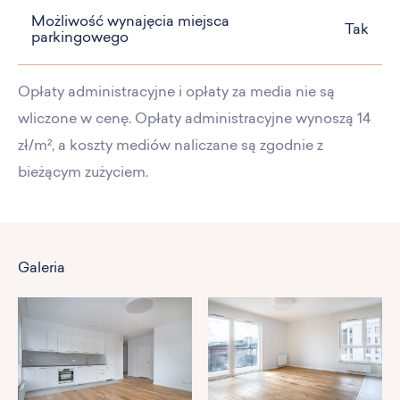
Możliwość wynajęcia miejsca
Tak
parkingowego
Opłaty administracyjne i opłaty za media nie są
wliczone w cenę. Opłaty administracyjne wynoszą 14
zł/m², a koszty mediów naliczane są zgodnie z
bieżącym zużyciem.
Galeria