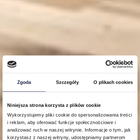
Zgoda
Szczegóły
O plikach cookies
Niniejsza strona korzysta z plików cookie
Lokalizacje
Wykorzystujemy pliki cookie do spersonalizowania treści
i reklam, aby oferować funkcje społecznościowe i
Mieszkania
analizować ruch w naszej witrynie. Informacje o tym, jak
korzystasz z naszej witryny, udostępniamy partnerom