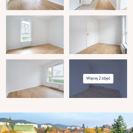
Więcej 2 zdjęć