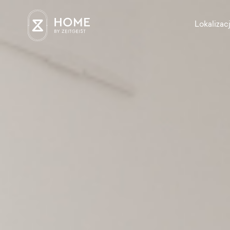
Lokalizac