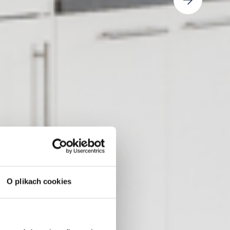
O plikach cookies