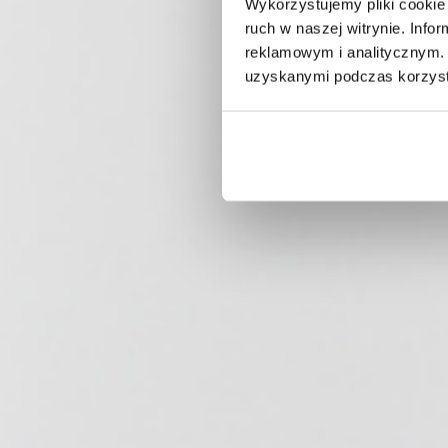
Wykorzystujemy pliki cookie 
ruch w naszej witrynie. Inf
reklamowym i analitycznym. 
uzyskanymi podczas korzysta