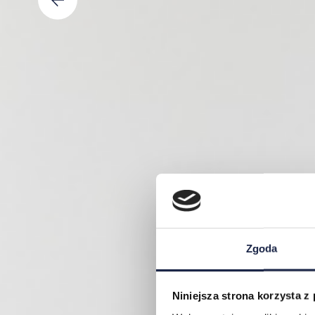
Zgoda
Niniejsza strona korzysta z