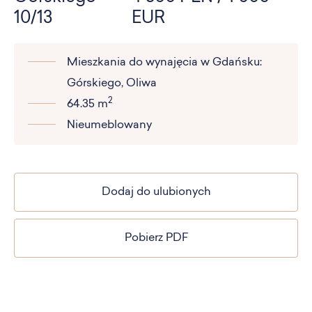
10/13
EUR
Mieszkania do wynajęcia w Gdańsku:
Górskiego, Oliwa
2
64.35 m
Nieumeblowany
Dodaj do ulubionych
Pobierz PDF