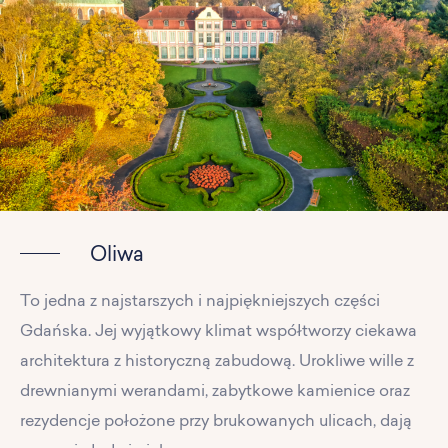
Oliwa
To jedna z najstarszych i najpiękniejszych części
Gdańska. Jej wyjątkowy klimat współtworzy ciekawa
architektura z historyczną zabudową. Urokliwe wille z
drewnianymi werandami, zabytkowe kamienice oraz
rezydencje położone przy brukowanych ulicach, dają