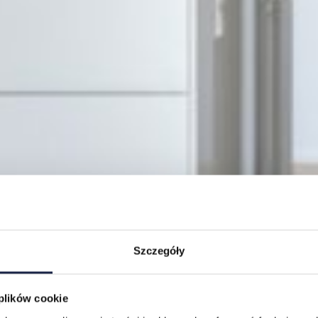
Szczegóły
 plików cookie