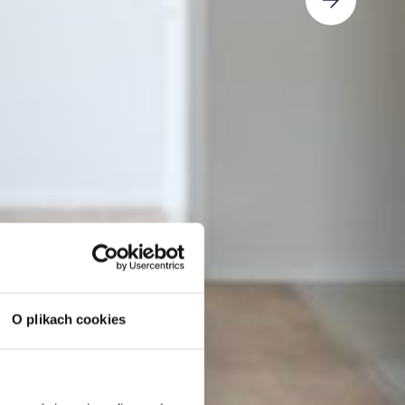
O plikach cookies