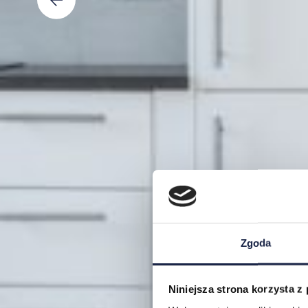
Zgoda
Niniejsza strona korzysta z