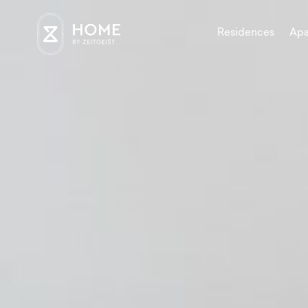
Residences
Apa