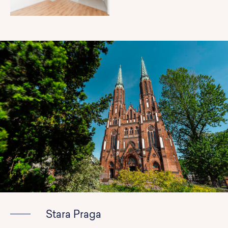
Stara Praga