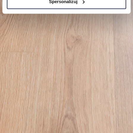
Spersonalizuj