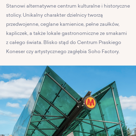
Stanowi alternatywne centrum kulturalne i historyczne
stolicy. Unikalny charakter dzielnicy tworzą
przedwojenne, ceglane kamienice, pełne zaułków,
kapliczek, a także lokale gastronomiczne ze smakami
z całego świata. Blisko stąd do Centrum Praskiego
Koneser czy artystycznego zagłębia Soho Factory.
PL