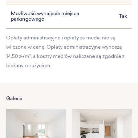
Możliwość wynajęcia miejsca
Tak
parkingowego
Opłaty administracyjne i opłaty za media nie są
wliczone w cenę. Opłaty administracyjne wynoszą
14,50 zł/m², a koszty mediów naliczane są zgodnie z
bieżącym zużyciem.
Galeria