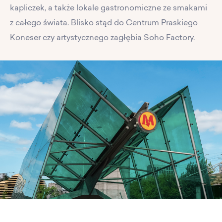
kapliczek, a także lokale gastronomiczne ze smakami
z całego świata. Blisko stąd do Centrum Praskiego
Koneser czy artystycznego zagłębia Soho Factory.
PL