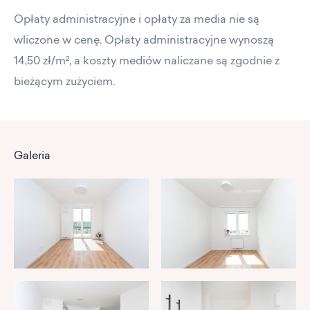
Opłaty administracyjne i opłaty za media nie są
wliczone w cenę. Opłaty administracyjne wynoszą
14,50 zł/m², a koszty mediów naliczane są zgodnie z
bieżącym zużyciem.
Galeria