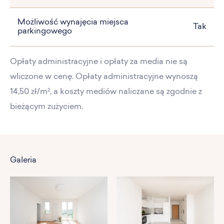
Możliwość wynajęcia miejsca
Tak
parkingowego
Opłaty administracyjne i opłaty za media nie są
wliczone w cenę. Opłaty administracyjne wynoszą
14,50 zł/m², a koszty mediów naliczane są zgodnie z
bieżącym zużyciem.
Galeria