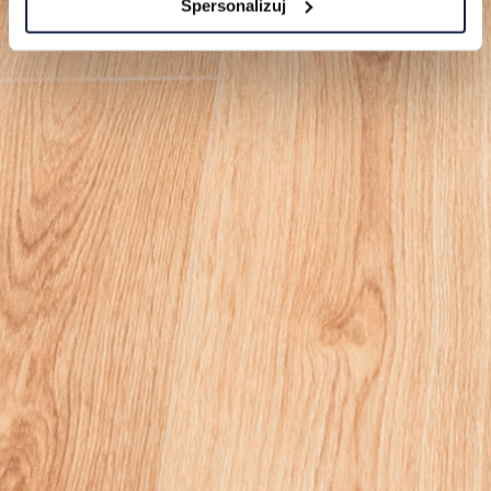
Spersonalizuj