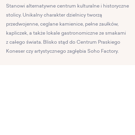
Stanowi alternatywne centrum kulturalne i historyczne
stolicy. Unikalny charakter dzielnicy tworzą
przedwojenne, ceglane kamienice, pełne zaułków,
kapliczek, a także lokale gastronomiczne ze smakami
z całego świata. Blisko stąd do Centrum Praskiego
Koneser czy artystycznego zagłębia Soho Factory.
PL