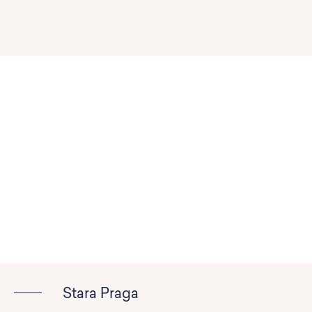
Stara Praga