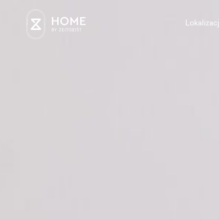
Lokalizac