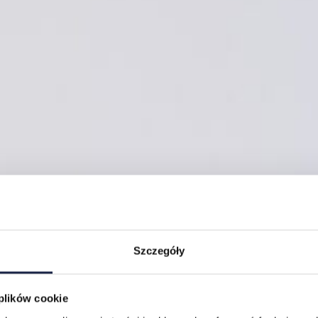
Szczegóły
 plików cookie