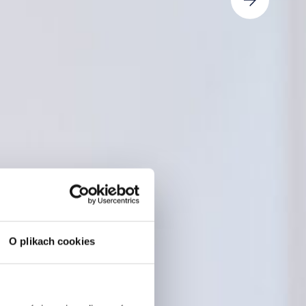
O plikach cookies