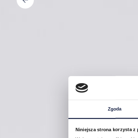
Zgoda
Niniejsza strona korzysta z