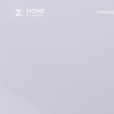
Lokalizac