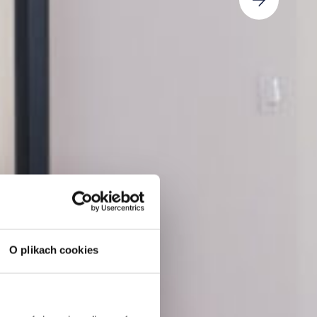
O plikach cookies