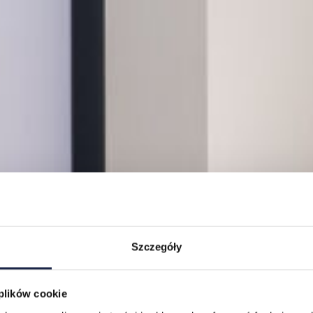
Szczegóły
 plików cookie