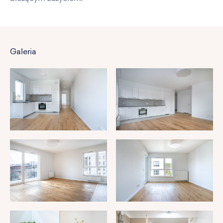
Galeria