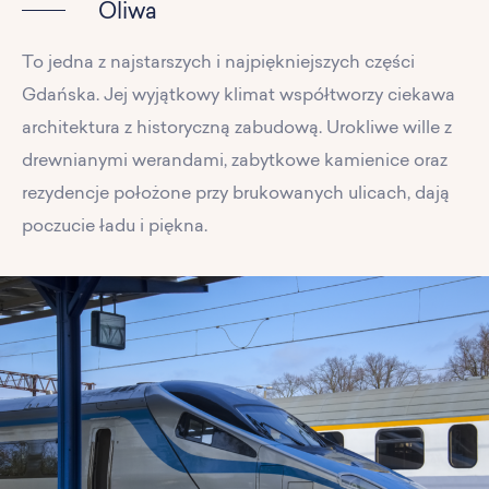
Oliwa
To jedna z najstarszych i najpiękniejszych części
Gdańska. Jej wyjątkowy klimat współtworzy ciekawa
architektura z historyczną zabudową. Urokliwe wille z
drewnianymi werandami, zabytkowe kamienice oraz
rezydencje położone przy brukowanych ulicach, dają
poczucie ładu i piękna.