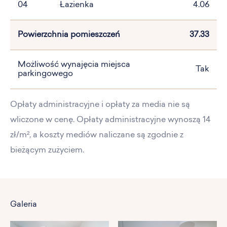
04
Łazienka
4.06
Powierzchnia pomieszczeń
37.33
Możliwość wynajęcia miejsca
Tak
parkingowego
Opłaty administracyjne i opłaty za media nie są
wliczone w cenę. Opłaty administracyjne wynoszą 14
zł/m², a koszty mediów naliczane są zgodnie z
bieżącym zużyciem.
Galeria