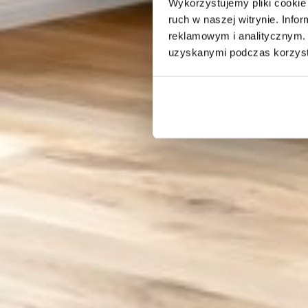
Wykorzystujemy pliki cookie 
ruch w naszej witrynie. Inf
reklamowym i analitycznym. 
uzyskanymi podczas korzysta