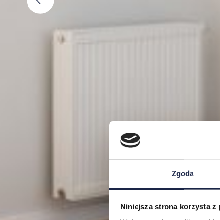
Zgoda
Niniejsza strona korzysta z