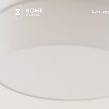
Lokalizac