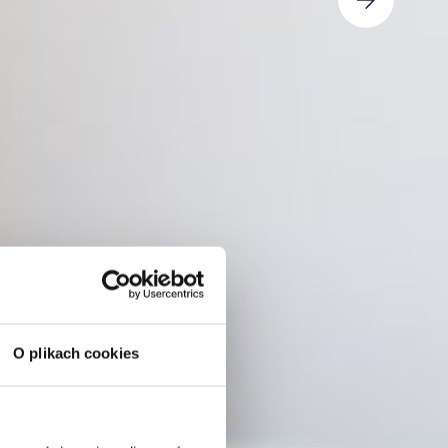
O plikach cookies