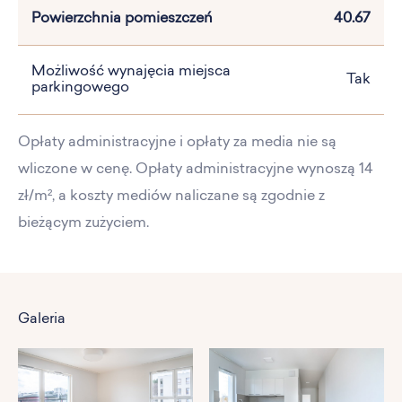
Powierzchnia pomieszczeń
40.67
Możliwość wynajęcia miejsca
Tak
parkingowego
Opłaty administracyjne i opłaty za media nie są
wliczone w cenę. Opłaty administracyjne wynoszą 14
zł/m², a koszty mediów naliczane są zgodnie z
bieżącym zużyciem.
Galeria