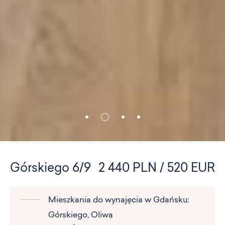
Górskiego 6/9
2 440 PLN / 520 EUR
Mieszkania do wynajęcia w Gdańsku:
Górskiego, Oliwa