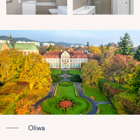
Oliwa