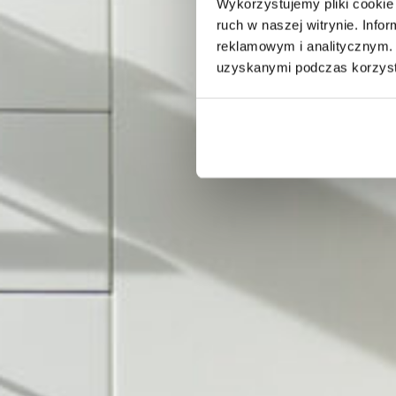
Wykorzystujemy pliki cookie 
ruch w naszej witrynie. Inf
reklamowym i analitycznym. 
uzyskanymi podczas korzysta