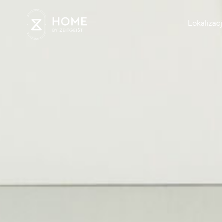
Lokalizac