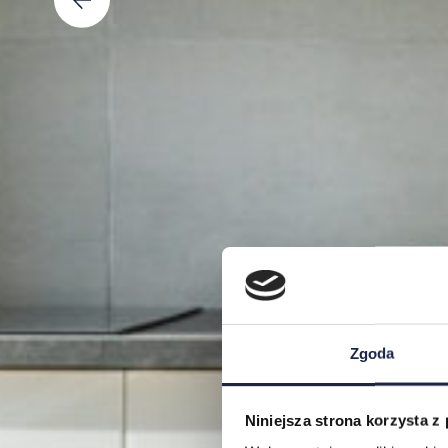
Zgoda
Niniejsza strona korzysta z