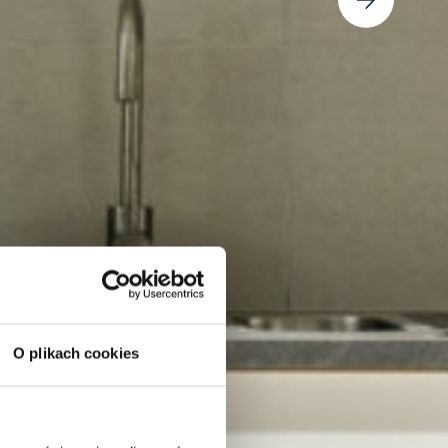
O plikach cookies