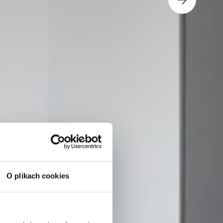
O plikach cookies