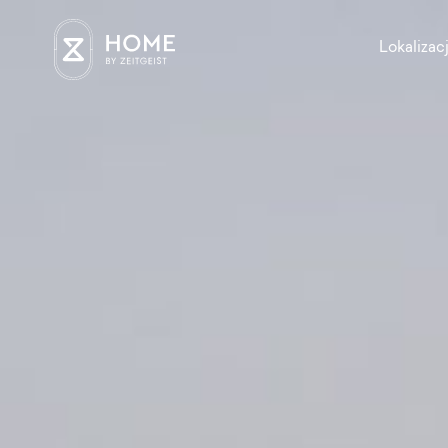
Lokalizac