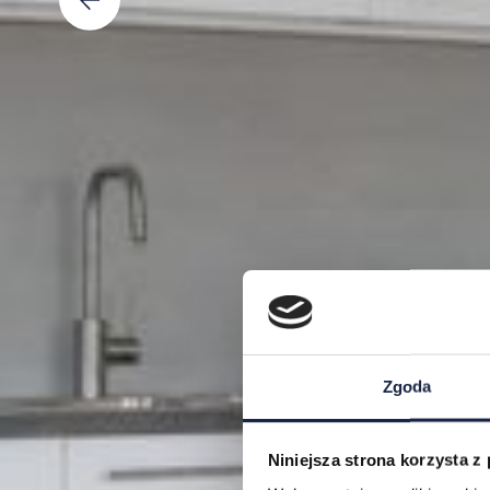
Zgoda
Niniejsza strona korzysta z