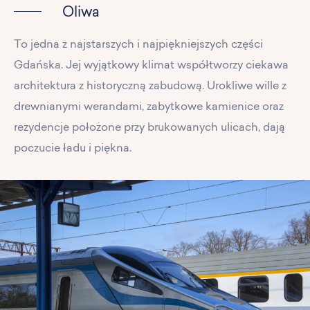
Oliwa
To jedna z najstarszych i najpiękniejszych części
Gdańska. Jej wyjątkowy klimat współtworzy ciekawa
architektura z historyczną zabudową. Urokliwe wille z
drewnianymi werandami, zabytkowe kamienice oraz
rezydencje położone przy brukowanych ulicach, dają
poczucie ładu i piękna.