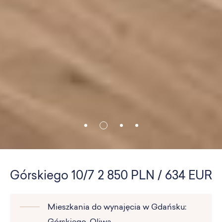
Górskiego 10/7
2 850 PLN / 634 EUR
Mieszkania do wynajęcia w Gdańsku: