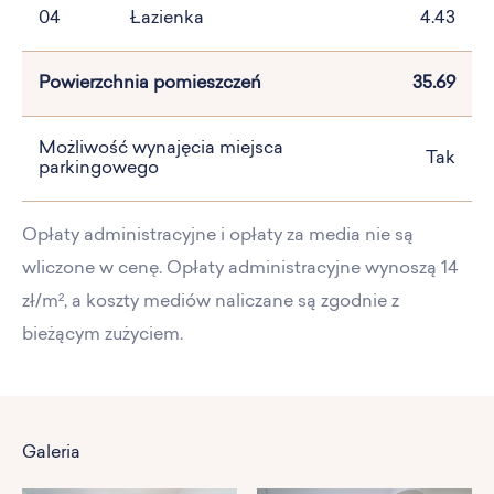
04
Łazienka
4.43
Powierzchnia pomieszczeń
35.69
Możliwość wynajęcia miejsca
Tak
parkingowego
Opłaty administracyjne i opłaty za media nie są
wliczone w cenę. Opłaty administracyjne wynoszą 14
zł/m², a koszty mediów naliczane są zgodnie z
bieżącym zużyciem.
Galeria